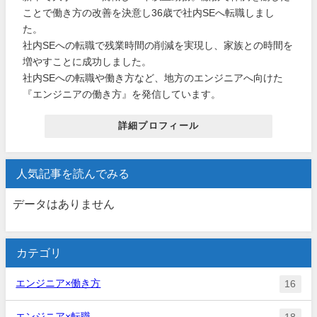
ことで働き方の改善を決意し36歳で社内SEへ転職しまし
た。
社内SEへの転職で残業時間の削減を実現し、家族との時間を
増やすことに成功しました。
社内SEへの転職や働き方など、地方のエンジニアへ向けた
『エンジニアの働き方』を発信しています。
詳細プロフィール
人気記事を読んでみる
データはありません
カテゴリ
エンジニア×働き方
16
エンジニア×転職