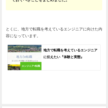
とくに、地方で転職を考えているエンジニアに向けた内
容になっています。
地方で転職を考えているエンジニア
に伝えたい『体験と実態』
エンジニア×転職