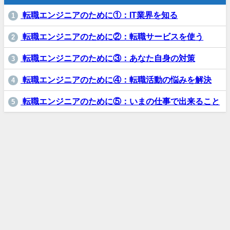
転職エンジニアのために①：IT業界を知る
1
転職エンジニアのために②：転職サービスを使う
2
転職エンジニアのために③：あなた自身の対策
3
転職エンジニアのために④：転職活動の悩みを解決
4
転職エンジニアのために⑤：いまの仕事で出来ること
5