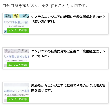
自分自身を振り返り、分析することも大切です。
システムエンジニアの転職に年齢は関係あるのか？
『若い方が有利』
エンジニア×転職
エンジニアの転職に資格は必要？『業務経歴にリン
クできるか』
エンジニア×転職
未経験からエンジニアに転職できるのか？現場の実
際を語ります。
エンジニア×転職