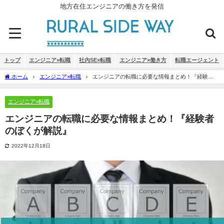
地方在住エンジニアの働き方を発信
トップ
エンジニア×転職
社内SE×転職
エンジニア×働き方
転職エージェント
ホーム
エンジニア×転職
エンジニアの転職に必要な情報まとめ！『経験者
のぼくが解説』
エンジニア×転職
エンジニアの転職に必要な情報まとめ！『経験者
のぼくが解説』
2022年12月18日