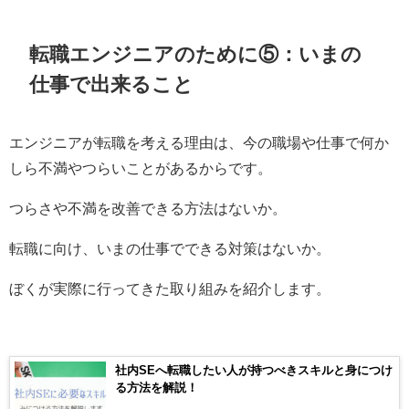
転職エンジニアのために⑤：いまの
仕事で出来ること
エンジニアが転職を考える理由は、今の職場や仕事で何か
しら不満やつらいことがあるからです。
つらさや不満を改善できる方法はないか。
転職に向け、いまの仕事でできる対策はないか。
ぼくが実際に行ってきた取り組みを紹介します。
社内SEへ転職したい人が持つべきスキルと身につけ
る方法を解説！