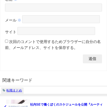
メール
※
サイト
次回のコメントで使用するためブラウザーに自分の名
前、メールアドレス、サイトを保存する。
関連キーワード
転職まとめ
社内SEで働くぼくのスケジュールを公開『ルーティ