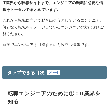
IT業界から転職サイトまで、エンジニアの転職に必要な情
報をトータルでまとめています。
これから転職に向けて動き出そうとしているエンジニア、
何となく転職をイメージしているエンジニアの方はぜひご
覧ください。
新卒でエンジニアを目指す方にも役立つ情報です。
タップできる目次
[
show
]
転職エンジニアのために①：IT業界を
知る