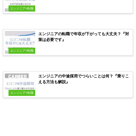
エンジニア×転職
エンジニアの転職で年収が下がっても大丈夫？『対
策は必要です』
エンジニア×転職
エンジニアの中途採用でつらいことは何？『乗りこ
える方法も解説』
エンジニア×転職