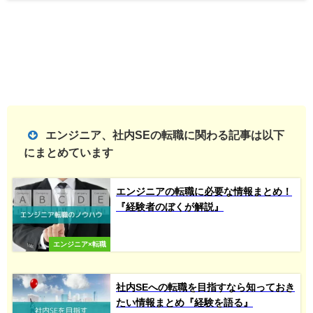
エンジニア、社内SEの転職に関わる記事は以下
にまとめています
エンジニアの転職に必要な情報まとめ！
『経験者のぼくが解説』
エンジニア×転職
社内SEへの転職を目指すなら知っておき
たい情報まとめ『経験を語る』