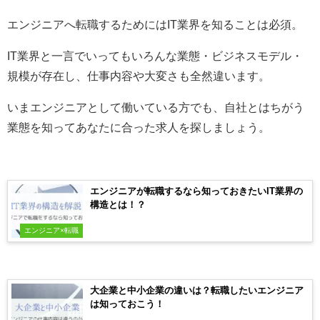
エンジニアへ転職するためにはIT業界を知ることは必須。
IT業界と一言でいってもいろんな業態・ビジネスモデル・
規模が存在し、仕事内容や大変さも全然違います。
いまエンジニアとして働いている方でも、自社とはちがう
業態を知ってあなたに合った求人を探しましょう。
エンジニアが転職するなら知っておきたいIT業界の
構造とは！？
エンジニア×転職
大企業と中小企業の違いは？転職したいエンジニア
は知っておこう！