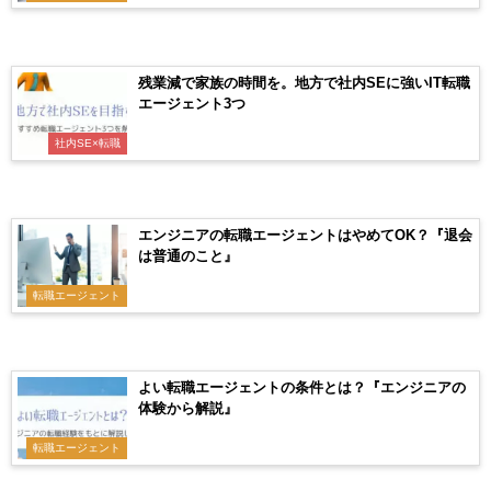
残業減で家族の時間を。地方で社内SEに強いIT転職
エージェント3つ
社内SE×転職
エンジニアの転職エージェントはやめてOK？『退会
は普通のこと』
転職エージェント
よい転職エージェントの条件とは？『エンジニアの
体験から解説』
転職エージェント