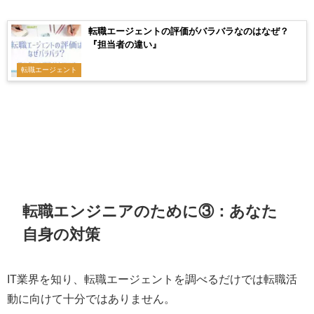
転職エージェントの評価がバラバラなのはなぜ？
『担当者の違い』
転職エージェント
転職エンジニアのために③：あなた
自身の対策
IT業界を知り、転職エージェントを調べるだけでは転職活
動に向けて十分ではありません。