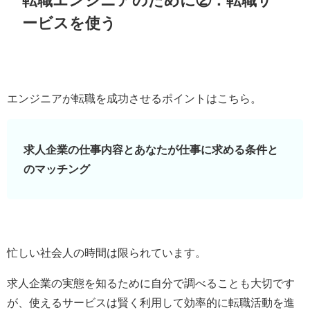
転職エンジニアのために②：転職サ
ービスを使う
エンジニアが転職を成功させるポイントはこちら。
求人企業の仕事内容とあなたが仕事に求める条件と
のマッチング
忙しい社会人の時間は限られています。
求人企業の実態を知るために自分で調べることも大切です
が、使えるサービスは賢く利用して効率的に転職活動を進