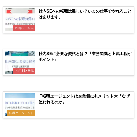
社内SEへの転職は難しい？いまの仕事でやれること
はあります。
社内SE×転職
社内SEに必要な資格とは？『業務知識と上流工程が
ポイント』
社内SE×転職
IT転職エージェントは企業側にもメリット大『なぜ
使われるのか』
転職エージェント