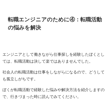
転職エンジニアのために④：転職活動
の悩みを解決
エンジニアとして働きながら仕事探しを経験したぼくとし
ては、転職活動は決して楽ではありませんでした。
社会人の転職活動は仕事をしながらになるので、どうして
も孤立しがちです。
ぼくが転職活動で経験した悩みや解決方法を紹介しますの
で、行きづまった時に読んでみてください。