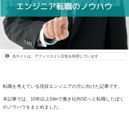
当サイトは、アフィリエイト広告を利用しています
転職を考えている現役エンジニアの方に向けた記事です。
本記事では、10年以上SIerで働き社内SEへと転職したぼく
のノウハウをまとめました。