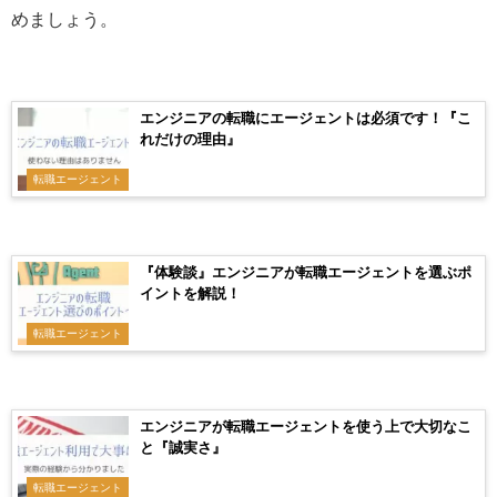
めましょう。
エンジニアの転職にエージェントは必須です！『こ
れだけの理由』
転職エージェント
『体験談』エンジニアが転職エージェントを選ぶポ
イントを解説！
転職エージェント
エンジニアが転職エージェントを使う上で大切なこ
と『誠実さ』
転職エージェント