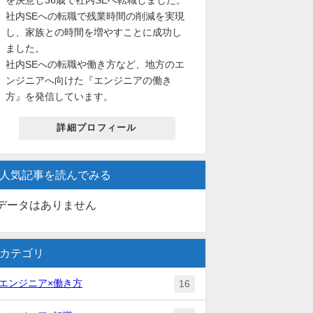
社内SEへの転職で残業時間の削減を実現
し、家族との時間を増やすことに成功し
ました。
社内SEへの転職や働き方など、地方のエ
ンジニアへ向けた『エンジニアの働き
方』を発信しています。
詳細プロフィール
人気記事を読んでみる
データはありません
カテゴリ
エンジニア×働き方
16