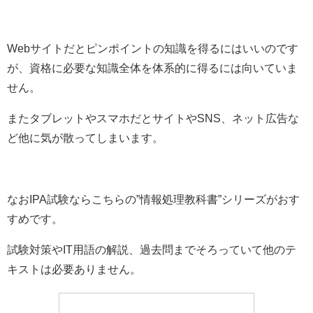
Webサイトだとピンポイントの知識を得るにはいいのです
が、資格に必要な知識全体を体系的に得るには向いていま
せん。
またタブレットやスマホだとサイトやSNS、ネット広告な
ど他に気が散ってしまいます。
なおIPA試験ならこちらの”情報処理教科書”シリーズがおす
すめです。
試験対策やIT用語の解説、過去問までそろっていて他のテ
キストは必要ありません。