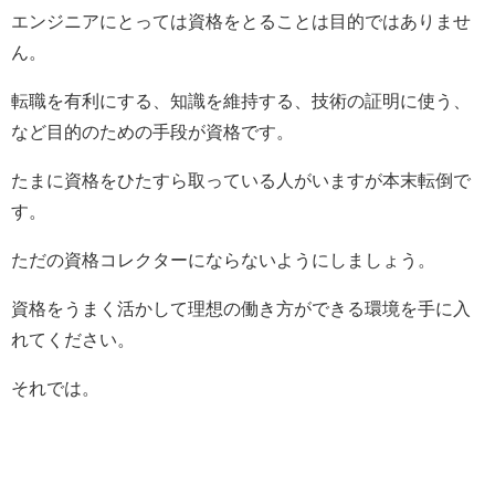
エンジニアにとっては資格をとることは目的ではありませ
ん。
転職を有利にする、知識を維持する、技術の証明に使う、
など目的のための手段が資格です。
たまに資格をひたすら取っている人がいますが本末転倒で
す。
ただの資格コレクターにならないようにしましょう。
資格をうまく活かして理想の働き方ができる環境を手に入
れてください。
それでは。