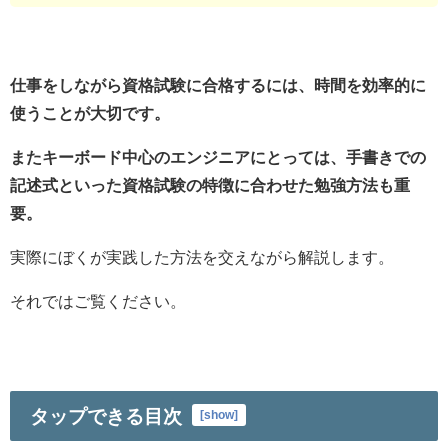
仕事をしながら資格試験に合格するには、時間を効率的に
使うことが大切です。
またキーボード中心のエンジニアにとっては、手書きでの
記述式といった資格試験の特徴に合わせた勉強方法も重
要。
実際にぼくが実践した方法を交えながら解説します。
それではご覧ください。
タップできる目次
[
show
]