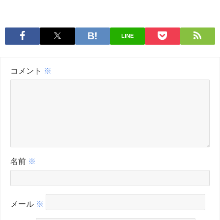
LINE
コメント
※
名前
※
メール
※