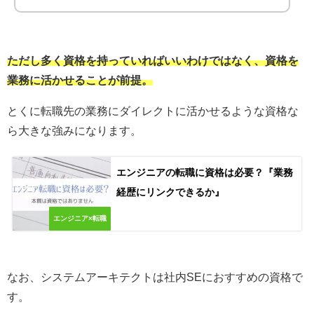
ただし多く資格を持っていればいいわけではなく、資格を
業務に活かせることが前提。
とくに転職先の業務にダイレクトに活かせるような資格な
ら大きな強みになります。
エンジニアの転職に資格は必要？『業務
経歴にリンクできるか』
エンジニア×転職
なお、システムアーキテクトは社内SEにおすすめの資格で
す。