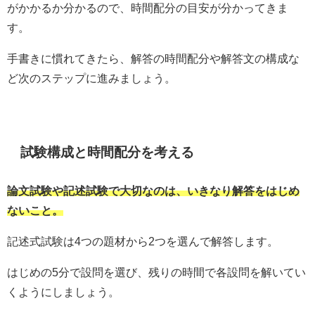
がかかるか分かるので、時間配分の目安が分かってきま
す。
手書きに慣れてきたら、解答の時間配分や解答文の構成な
ど次のステップに進みましょう。
試験構成と時間配分を考える
論文試験や記述試験で大切なのは、いきなり解答をはじめ
ないこと。
記述式試験は4つの題材から2つを選んで解答します。
はじめの5分で設問を選び、残りの時間で各設問を解いてい
くようにしましょう。