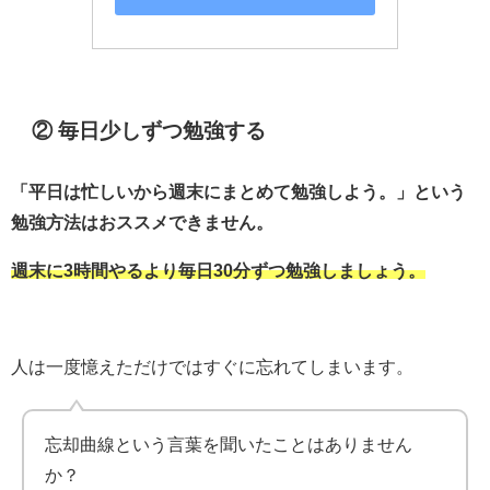
② 毎日少しずつ勉強する
「平日は忙しいから週末にまとめて勉強しよう。」という
勉強方法はおススメできません。
週末に3時間やるより毎日30分ずつ勉強しましょう。
人は一度憶えただけではすぐに忘れてしまいます。
忘却曲線という言葉を聞いたことはありません
か？