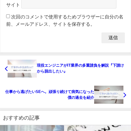
サイト
次回のコメントで使用するためブラウザーに自分の名
前、メールアドレス、サイトを保存する。
現役エンジニアがIT業界の多重請負を解説『下請け
から脱出したい』
仕事から逃げたいSEへ。頑張り続けて病気になった
僕の過去を紹介
おすすめの記事