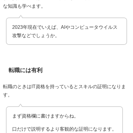
な知識も学べます。
2023年現在でいえば、AIやコンピュータウイルス
攻撃などでしょうか。
転職には有利
転職のときはIT資格を持っているとスキルの証明になりま
す。
まず資格欄に書けますからね。
口だけで説明するより客観的な証明になります。