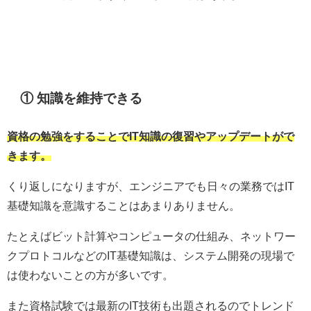
① 知識を維持できる
資格の勉強をすることでIT知識の復習やアップデートがで
きます。
くり返しになりますが、エンジニアでも日々の業務ではIT
基礎知識を意識することはあまりありません。
たとえばビット計算やコンピュータの仕組み、ネットワー
クプロトコルなどのIT基礎知識は、システム開発の現場で
は使わないことの方が多いです。
また資格試験では最新のIT技術も出題されるのでトレンド