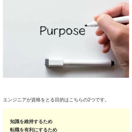
エンジニアが資格をとる目的はこちらの2つです。
知識を維持するため
転職を有利にするため