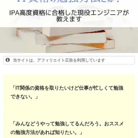
当サイトは、アフィリエイト広告を利用しています
「IT関係の資格を取りたいけど仕事が忙しくて勉強
できない。
」
「みんなどうやって勉強してるんだろう。おススメ
の勉強方法があれば知りたい。
」