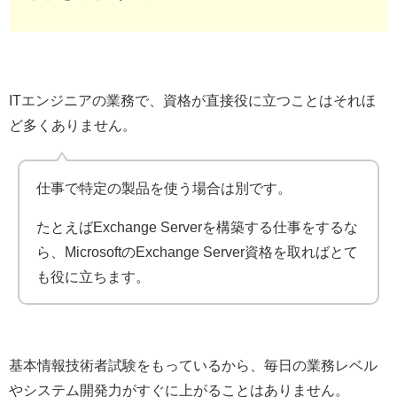
ITエンジニアの業務で、資格が直接役に立つことはそれほ
ど多くありません。
仕事で特定の製品を使う場合は別です。
たとえばExchange Serverを構築する仕事をするな
ら、MicrosoftのExchange Server資格を取ればとて
も役に立ちます。
基本情報技術者試験をもっているから、毎日の業務レベル
やシステム開発力がすぐに上がることはありません。