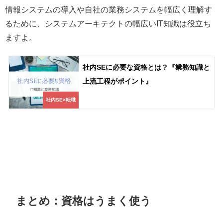
情報システムの導入や自社の業務システムを幅広く理解す
るために、システムアーキテクトの幅広いIT知識は役立ち
ますよ。
社内SEに必要な資格とは？『業務知識と
上流工程がポイント』
社内SE×転職
まとめ：資格はうまく使う