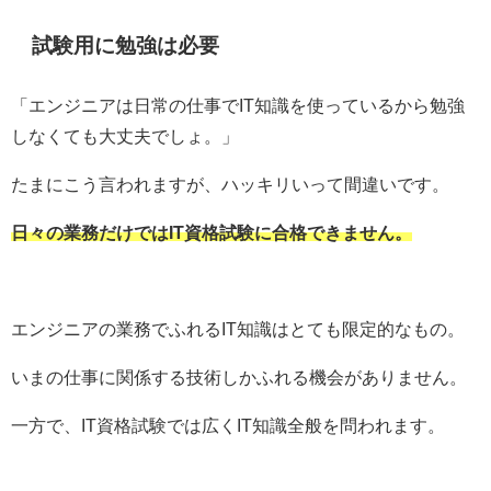
試験用に勉強は必要
「エンジニアは日常の仕事でIT知識を使っているから勉強
しなくても大丈夫でしょ。」
たまにこう言われますが、ハッキリいって間違いです。
日々の業務だけではIT資格試験に合格できません。
エンジニアの業務でふれるIT知識はとても限定的なもの。
いまの仕事に関係する技術しかふれる機会がありません。
一方で、IT資格試験では広くIT知識全般を問われます。