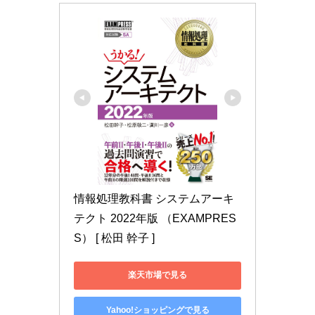
情報処理教科書 システムアーキ
テクト 2022年版 （EXAMPRES
S） [ 松田 幹子 ]
楽天市場で見る
Yahoo!ショッピングで見る