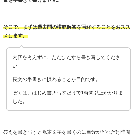
量を手書きで書けません。
そこで、まずは過去問の模範解答を写経することをおスス
メします。
内容を考えずに、ただひたすら書き写してくださ
い。
長文の手書きに慣れることが目的です。
ぼくは、はじめ書き写すだけで1時間以上かかりま
した。
答えを書き写すと規定文字を書くのに自分がどれだけ時間