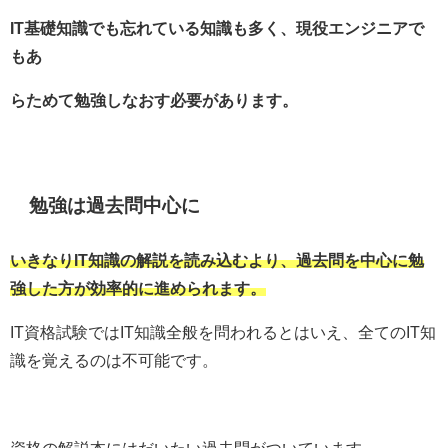
IT基礎知識でも忘れている知識も多く、現役エンジニアで
もあ
らためて勉強しなおす必要があります。
勉強は過去問中心に
いきなりIT知識の解説を読み込むより、過去問を中心に勉
強した方が効率的に進められます。
IT資格試験ではIT知識全般を問われるとはいえ、全てのIT知
識を覚えるのは不可能です。