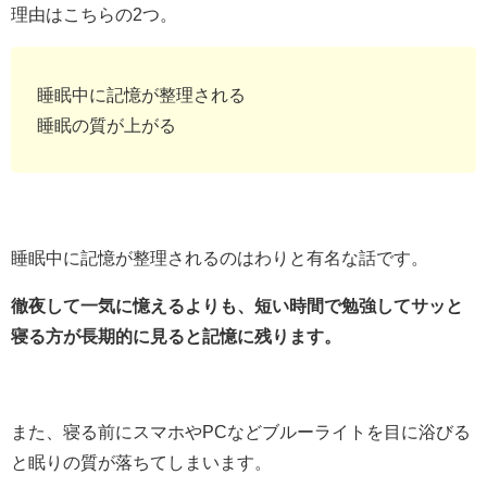
理由はこちらの2つ。
睡眠中に記憶が整理される
睡眠の質が上がる
睡眠中に記憶が整理されるのはわりと有名な話です。
徹夜して一気に憶えるよりも、短い時間で勉強してサッと
寝る方が長期的に見ると記憶に残ります。
また、寝る前にスマホやPCなどブルーライトを目に浴びる
と眠りの質が落ちてしまいます。