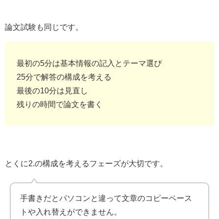
論文試験も同じです。
最初の5分は基本情報の記入とテーマ選び
25分で解答の構成を考える
最後の10分は見直し
残りの時間で論文を書く
とくに2.の構成を考えるフェーズが大切です。
手書きだとパソコンと違って文章のコピーペース
トや入れ替えができません。