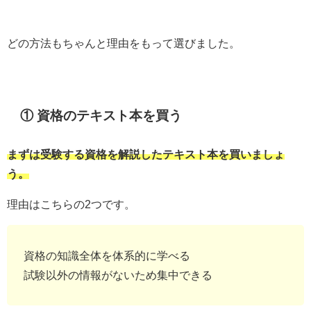
どの方法もちゃんと理由をもって選びました。
① 資格のテキスト本を買う
まずは受験する資格を解説したテキスト本を買いましょ
う。
理由はこちらの2つです。
資格の知識全体を体系的に学べる
試験以外の情報がないため集中できる