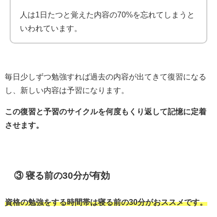
人は1日たつと覚えた内容の70%を忘れてしまうと
いわれています。
毎日少しずつ勉強すれば過去の内容が出てきて復習になる
し、新しい内容は予習になります。
この復習と予習のサイクルを何度もくり返して記憶に定着
させます。
③ 寝る前の30分が有効
資格の勉強をする時間帯は寝る前の30分がおススメです。