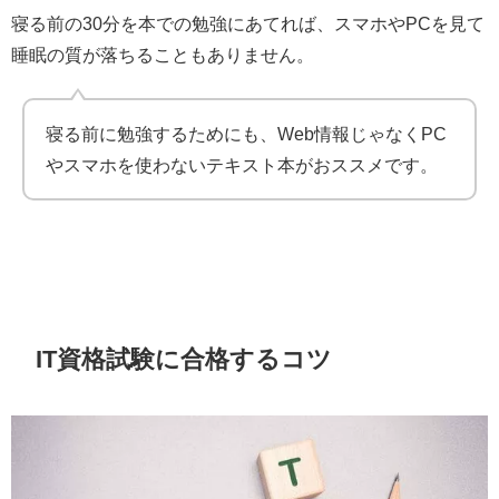
寝る前の30分を本での勉強にあてれば、スマホやPCを見て
睡眠の質が落ちることもありません。
寝る前に勉強するためにも、Web情報じゃなくPC
やスマホを使わないテキスト本がおススメです。
IT資格試験に合格するコツ