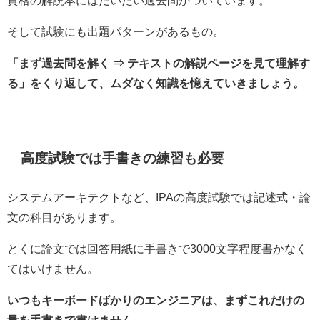
資格の解説本にはだいたい過去問がついています。
そして試験にも出題パターンがあるもの。
「まず過去問を解く ⇒ テキストの解説ページを見て理解す
る」をくり返して、ムダなく知識を憶えていきましょう。
高度試験では手書きの練習も必要
システムアーキテクトなど、IPAの高度試験では記述式・論
文の科目があります。
とくに論文では回答用紙に手書きで3000文字程度書かなく
てはいけません。
いつもキーボードばかりのエンジニアは、まずこれだけの