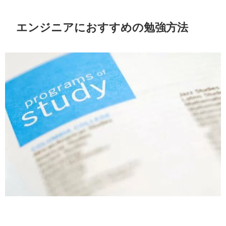
エンジニアにおすすめの勉強方法