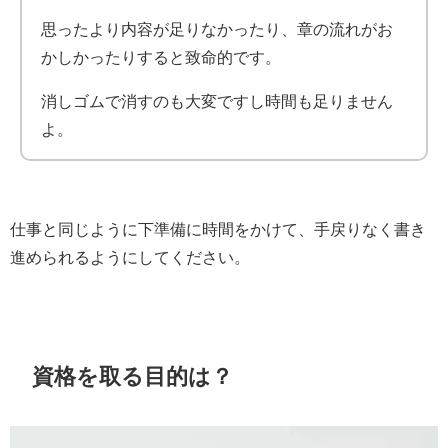
思ったより内容が足りなかったり、章の流れがお
かしかったりすると致命的です。
消しゴムで消すのも大変ですし時間も足りません
よ。
仕事と同じように下準備に時間をかけて、手戻りなく書き
進められるようにしてください。
資格を取る目的は？