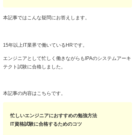
本記事ではこんな疑問にお答えします。
15年以上IT業界で働いているHRです。
エンジニアとして忙しく働きながらもIPAのシステムアーキ
テクト試験に合格しました。
本記事の内容はこちらです。
忙しいエンジニアにおすすめの勉強方法
IT資格試験に合格するためのコツ