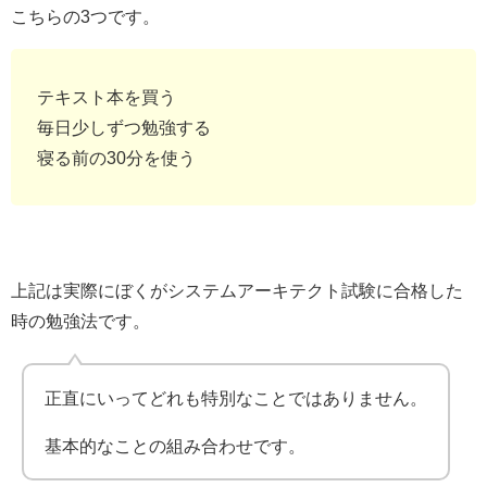
こちらの3つです。
テキスト本を買う
毎日少しずつ勉強する
寝る前の30分を使う
上記は実際にぼくがシステムアーキテクト試験に合格した
時の勉強法です。
正直にいってどれも特別なことではありません。
基本的なことの組み合わせです。