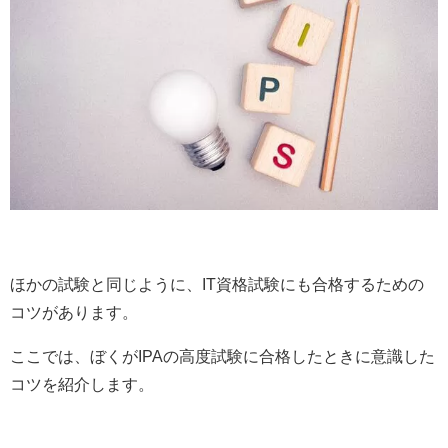
ほかの試験と同じように、IT資格試験にも合格するための
コツがあります。
ここでは、ぼくがIPAの高度試験に合格したときに意識した
コツを紹介します。