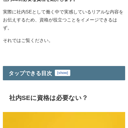
実際に社内SEとして働く中で実感しているリアルな内容を
お伝えするため、資格が役立つことをイメージできるは
ず。
それではご覧ください。
タップできる目次
[
show
]
社内SEに資格は必要ない？