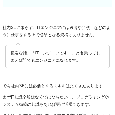
社内SEに限らず、ITエンジニアには医者や弁護士などのよ
うに仕事をする上で必須となる資格はありません。
極端な話、「ITエンジニアです。」と名乗ってし
まえば誰でもエンジニアになれます。
でも社内SEには必要とするスキルはたくさんあります。
まずIT知識全般はなくてはならないし、プログラミングや
システム構築の知識もあれば更に活躍できます。