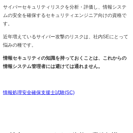
サイバーセキュリティリスクを分析・評価し、情報システ
ムの安全を確保するセキュリティエンジニア向けの資格で
す。
近年増えているサイバー攻撃のリスクは、社内SEにとって
悩みの種です。
情報セキュリティの知識を持っておくことは、これからの
情報システム管理者には避けては通れません。
情報処理安全確保支援士試験(SC)