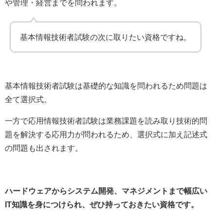
や管理・経営までを問われます。
基本情報技術者試験の次に取りたい資格ですね。
基本情報技術者試験は基礎的な知識を問われるため問題は
全て選択式。
一方で応用情報技術者試験は業務課題を読み取り技術的問
題を解決する応用力が問われるため、選択式に加え記述式
の問題も出されます。
ハードウェアからシステム開発、マネジメントまで幅広い
IT知識を身につけられ、ぜひ持っておきたい資格です。