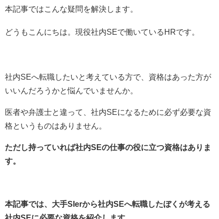
本記事ではこんな疑問を解決します。
どうもこんにちは。現役社内SEで働いているHRです。
社内SEへ転職したいと考えている方で、資格はあった方が
いいんだろうかと悩んでいませんか。
医者や弁護士と違って、社内SEになるために必ず必要な資
格というものはありません。
ただし持っていれば社内SEの仕事の役に立つ資格はありま
す。
本記事では、大手SIerから社内SEへ転職したぼくが考える
社内SEに必要な資格を紹介します。