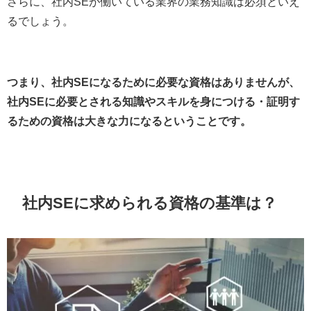
さらに、社内SEが働いている業界の業務知識は必須といえ
るでしょう。
つまり、社内SEになるために必要な資格はありませんが、
社内SEに必要とされる知識やスキルを身につける・証明す
るための資格は大きな力になるということです。
社内SEに求められる資格の基準は？