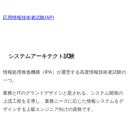
応用情報技術者試験(AP)
システムアーキテクト試験
情報処理推進機構（IPA）が運営する高度情報技術者試験の
一つ。
業務とITのグランドデザインと題される、システム開発の
上流工程を主導し、業務ニーズに応じた情報システムをデ
ザインする上級エンジニア向けの資格です。