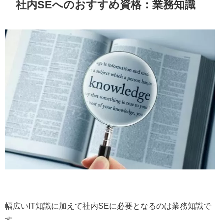
社内SEへのおすすめ資格：業務知識
幅広いIT知識に加えて社内SEに必要となるのは業務知識で
す。