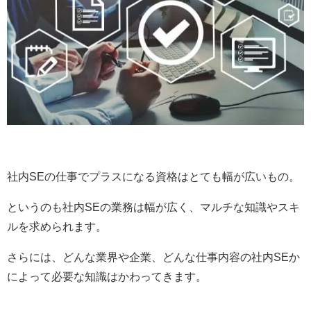
社内SEの仕事でプラスになる資格はとても幅が広いもの。
というのも社内SEの業務は幅が広く、マルチな知識やスキ
ルを求められます。
さらには、どんな業界や企業、どんな仕事内容の社内SEか
によって必要な知識はかわってきます。