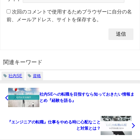
次回のコメントで使用するためブラウザーに自分の名
前、メールアドレス、サイトを保存する。
関連キーワード
社内SE
資格
社内SEへの転職を目指すなら知っておきたい情報ま
とめ『経験を語る』
『エンジニアの転職』仕事をやめる時に心配なこと
と対策とは？