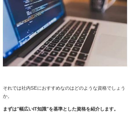
それでは社内SEにおすすめなのはどのような資格でしょう
か。
まずは”幅広いIT知識”を基準とした資格を紹介します。