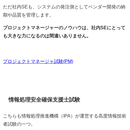
ただ社内SEも、システムの発注側としてベンダー開発の納
期や品質を管理します。
プロジェクトマネージャーのノウハウは、社内SEにとって
も大きな力になるのは間違いありません。
プロジェクトマネージャ試験(PM)
情報処理安全確保支援士試験
こちらも情報処理推進機構（IPA）が運営する高度情報技術
者試験の一つ。