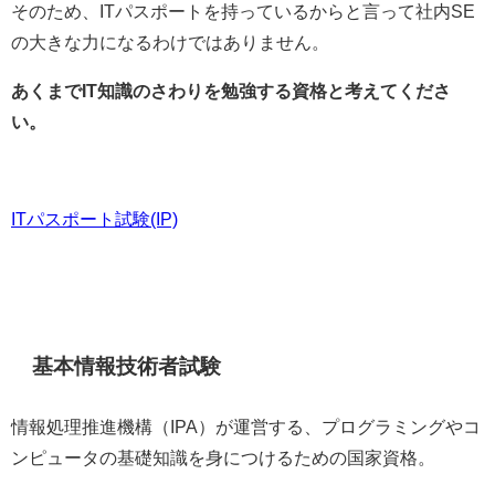
そのため、ITパスポートを持っているからと言って社内SE
の大きな力になるわけではありません。
あくまでIT知識のさわりを勉強する資格と考えてくださ
い。
ITパスポート試験(IP)
基本情報技術者試験
情報処理推進機構（IPA）が運営する、プログラミングやコ
ンピュータの基礎知識を身につけるための国家資格。