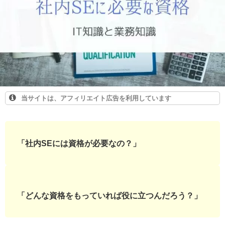
当サイトは、アフィリエイト広告を利用しています
「社内SEには資格が必要なの？
」
「どんな資格をもっていれば役に立つんだろう？」