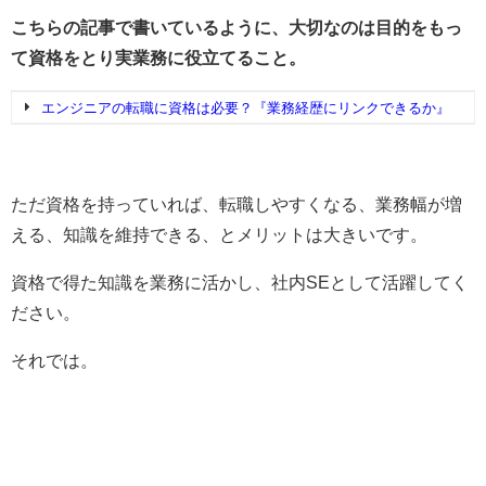
こちらの記事で書いているように、大切なのは目的をもっ
て資格をとり実業務に役立てること。
エンジニアの転職に資格は必要？『業務経歴にリンクできるか』
ただ資格を持っていれば、転職しやすくなる、業務幅が増
える、知識を維持できる、とメリットは大きいです。
資格で得た知識を業務に活かし、社内SEとして活躍してく
ださい。
それでは。