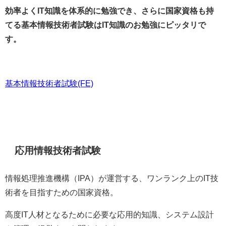
効率よくIT知識を体系的に勉強でき、さらに国家資格も持
てる基本情報技術者試験はIT知識のお勉強にピッタリで
す。
基本情報技術者試験(FE)
応用情報技術者試験
情報処理推進機構（IPA）が運営する、ワンランク上のIT技
術者を目指すための国家資格。
高度IT人材となるために必要な応用的知識、システム設計