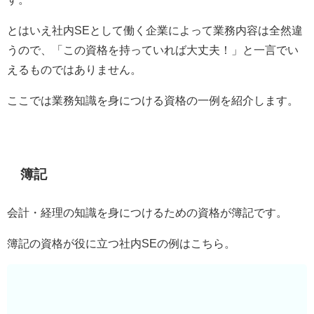
とはいえ社内SEとして働く企業によって業務内容は全然違
うので、「この資格を持っていれば大丈夫！」と一言でい
えるものではありません。
ここでは業務知識を身につける資格の一例を紹介します。
簿記
会計・経理の知識を身につけるための資格が簿記です。
簿記の資格が役に立つ社内SEの例はこちら。