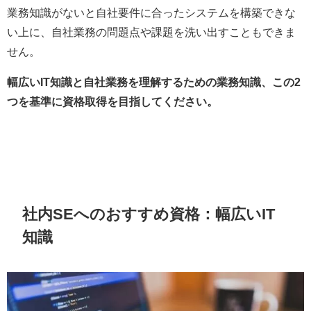
業務知識がないと自社要件に合ったシステムを構築できな
い上に、自社業務の問題点や課題を洗い出すこともできま
せん。
幅広いIT知識と自社業務を理解するための業務知識、この2
つを基準に資格取得を目指してください。
社内SEへのおすすめ資格：幅広いIT
知識