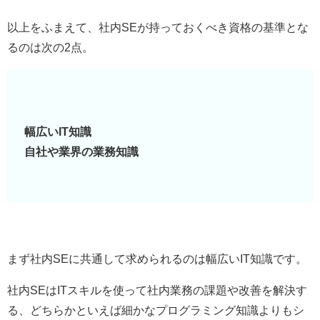
以上をふまえて、社内SEが持っておくべき資格の基準とな
るのは次の2点。
幅広いIT知識
自社や業界の業務知識
まず社内SEに共通して求められるのは幅広いIT知識です。
社内SEはITスキルを使って社内業務の課題や改善を解決す
る、どちらかといえば細かなプログラミング知識よりもシ