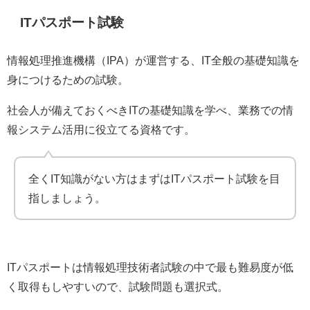
ITパスポート試験
情報処理推進機構（IPA）が運営する、IT全般の基礎知識を
身につけるための試験。
社会人が備えておくべきITの基礎知識を学べ、業務での情
報システム活用に役立てる資格です。
全くIT知識がない方はまずはITパスポート試験を目
指しましょう。
ITパスポートは情報処理技術者試験の中で最も難易度が低
く取得もしやすいので、試験問題も選択式。