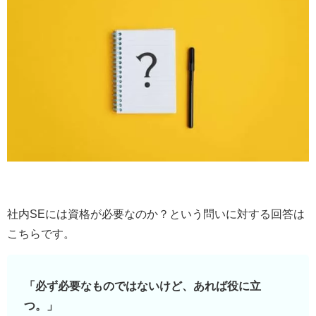
社内SEには資格が必要なのか？という問いに対する回答は
こちらです。
「必ず必要なものではないけど、あれば役に立
つ。」