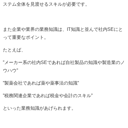
ステム全体を見渡せるスキルが必要です。
また企業や業界の業務知識は、IT知識と並んで社内SEにと
って重要なポイント。
たとえば、
”メーカー系の社内SEであれば自社製品の知識や製造業のノ
ウハウ”
”製薬会社であれば薬や薬事法の知識”
”税務関連企業であれば税金や会計のスキル”
といった業務知識があげられます。