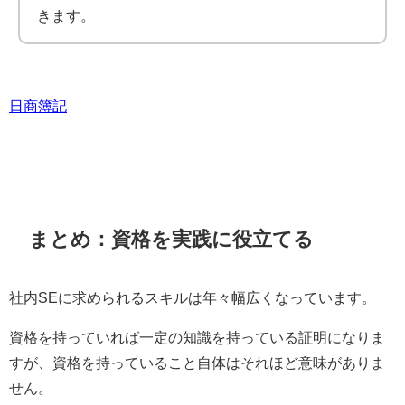
きます。
日商簿記
まとめ：資格を実践に役立てる
社内SEに求められるスキルは年々幅広くなっています。
資格を持っていれば一定の知識を持っている証明になりま
すが、資格を持っていること自体はそれほど意味がありま
せん。