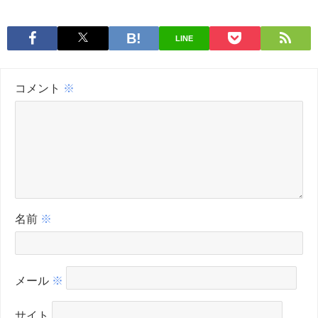
LINE
コメント
※
名前
※
メール
※
サイト