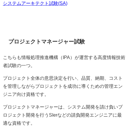
システムアーキテクト試験(SA)
プロジェクトマネージャー試験
こちらも情報処理推進機構（IPA）が運営する高度情報技術
者試験の一つ。
プロジェクト全体の意思決定を行い、品質、納期、コスト
を管理しながらプロジェクトを成功に導くための管理エン
ジニア向け資格です。
プロジェクトマネージャーは、システム開発を請け負いプ
ロジェクト開発を行うSIerなどの請負開発エンジニアに最
適な資格です。