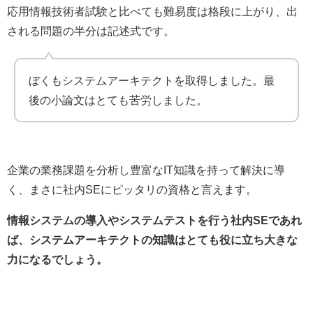
応用情報技術者試験と比べても難易度は格段に上がり、出
される問題の半分は記述式です。
ぼくもシステムアーキテクトを取得しました。最
後の小論文はとても苦労しました。
企業の業務課題を分析し豊富なIT知識を持って解決に導
く、まさに社内SEにピッタリの資格と言えます。
情報システムの導入やシステムテストを行う社内SEであれ
ば、システムアーキテクトの知識はとても役に立ち大きな
力になるでしょう。