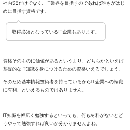
社内SEだけでなく、IT業界を目指すのであれば誰もがはじ
めに目指す資格です。
取得必須となっているIT企業もあります。
資格そのものに価値があるというより、どちらかといえば
基礎的なIT知識を身につけるための資格いえるでしょう。
そのため基本情報技術者を持っているからIT企業への転職
に有利、といえるものではありません。
IT知識を幅広く勉強するといっても、何も材料がないとど
うやって勉強すれば良いか分かりませんよね。