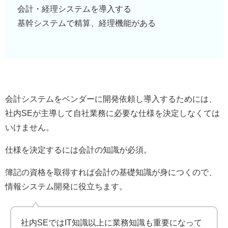
会計・経理システムを導入する
基幹システムで精算、経理機能がある
会計システムをベンダーに開発依頼し導入するためには、
社内SEが主導して自社業務に必要な仕様を決定しなくては
いけません。
仕様を決定するには会計の知識が必須。
簿記の資格を取得すれば会計の基礎知識が身につくので、
情報システム開発に役立ちます。
社内SEではIT知識以上に業務知識も重要になって